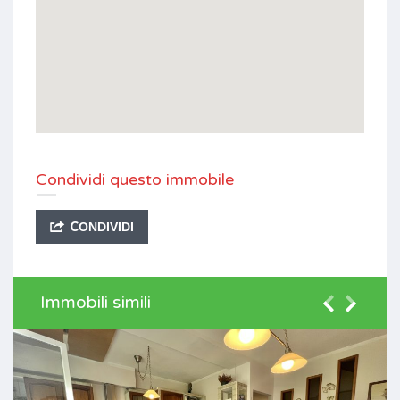
Condividi questo immobile
CONDIVIDI
Immobili simili