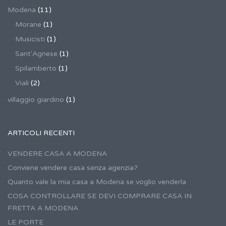
Modena
(11)
Morane
(1)
Musicisti
(1)
Sant'Agnese
(1)
Spilamberto
(1)
Viali
(2)
villaggio giardino
(1)
ARTICOLI RECENTI
VENDERE CASA A MODENA
Conviene vendere casa senza agenzia?
Quanto vale la mia casa a Modena se voglio venderla
COSA CONTROLLARE SE DEVI COMPRARE CASA IN
FRETTA A MODENA
LE PORTE