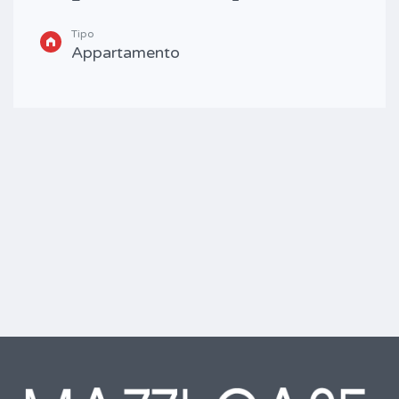
Tipo
Appartamento