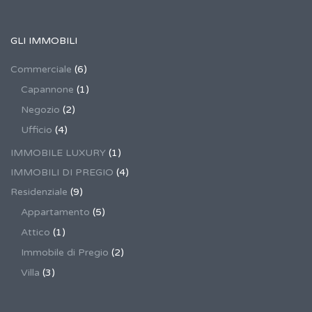
GLI IMMOBILI
Commerciale
(6)
Capannone
(1)
Negozio
(2)
Ufficio
(4)
IMMOBILE LUXURY
(1)
IMMOBILI DI PREGIO
(4)
Residenziale
(9)
Appartamento
(5)
Attico
(1)
Immobile di Pregio
(2)
Villa
(3)