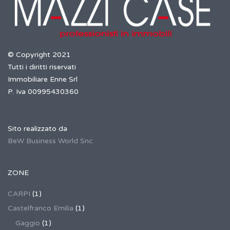
© Copyright 2021
Tutti i diritti riservati
Immobiliare Enne Srl
P. Iva 00995430360
Sito realizzato da
BeW Business World Snc
ZONE
CARPI
(1)
Castelfranco Emilia
(1)
Gaggio
(1)