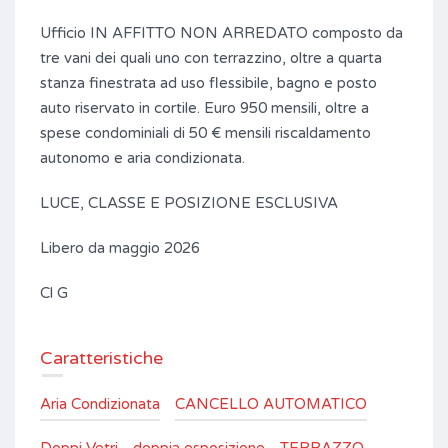
Ufficio IN AFFITTO NON ARREDATO composto da
tre vani dei quali uno con terrazzino, oltre a quarta
stanza finestrata ad uso flessibile, bagno e posto
auto riservato in cortile. Euro 950 mensili, oltre a
spese condominiali di 50 € mensili riscaldamento
autonomo e aria condizionata.
LUCE, CLASSE E POSIZIONE ESCLUSIVA
Libero da maggio 2026
Cl G
Caratteristiche
Aria Condizionata
CANCELLO AUTOMATICO