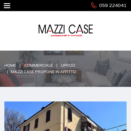
059 224041
HOME
COMMERCIALE
UFFICIO
MAZZI CASE PROPONE IN AFFITTO