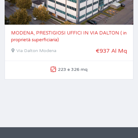
MODENA, PRESTIGIOSI UFFICI IN VIA DALTON ( in
proprietà superficiaria)
€937 Al Mq
Via Dalton Modena
223 e 326 mq