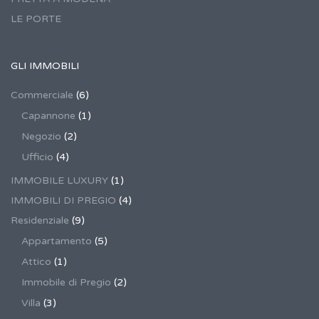
LE PORTE
GLI IMMOBILI
Commerciale
(6)
Capannone
(1)
Negozio
(2)
Ufficio
(4)
IMMOBILE LUXURY
(1)
IMMOBILI DI PREGIO
(4)
Residenziale
(9)
Appartamento
(5)
Attico
(1)
Immobile di Pregio
(2)
Villa
(3)