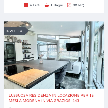
4 Letti
1 Bagni
80 MQ
IN AFFITTO
LUSSUOSA RESIDENZA IN LOCAZIONE PER 18
MESI A MODENA IN VIA GRAZIOSI 143