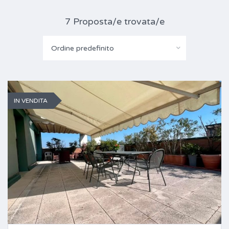
7 Proposta/e trovata/e
Ordine predefinito
IN VENDITA