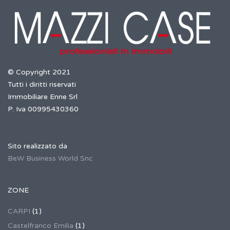
© Copyright 2021
Tutti i diritti riservati
Immobiliare Enne Srl
P. Iva 00995430360
Sito realizzato da
BeW Business World Snc
ZONE
CARPI
(1)
Castelfranco Emilia
(1)