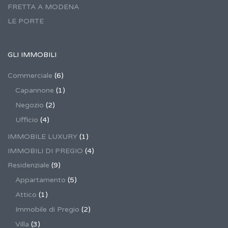
FRETTA A MODENA
LE PORTE
GLI IMMOBILI
Commerciale
(6)
Capannone
(1)
Negozio
(2)
Ufficio
(4)
IMMOBILE LUXURY
(1)
IMMOBILI DI PREGIO
(4)
Residenziale
(9)
Appartamento
(5)
Attico
(1)
Immobile di Pregio
(2)
Villa
(3)