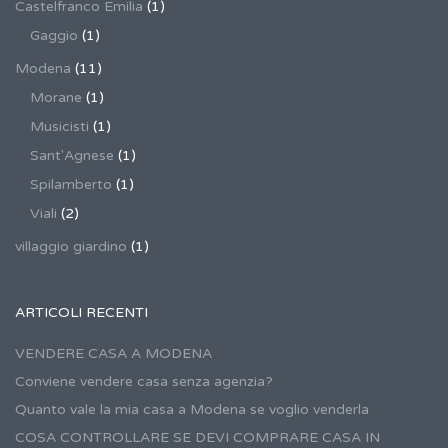
Castelfranco Emilia
(1)
Gaggio
(1)
Modena
(11)
Morane
(1)
Musicisti
(1)
Sant'Agnese
(1)
Spilamberto
(1)
Viali
(2)
villaggio giardino
(1)
ARTICOLI RECENTI
VENDERE CASA A MODENA
Conviene vendere casa senza agenzia?
Quanto vale la mia casa a Modena se voglio venderla
COSA CONTROLLARE SE DEVI COMPRARE CASA IN