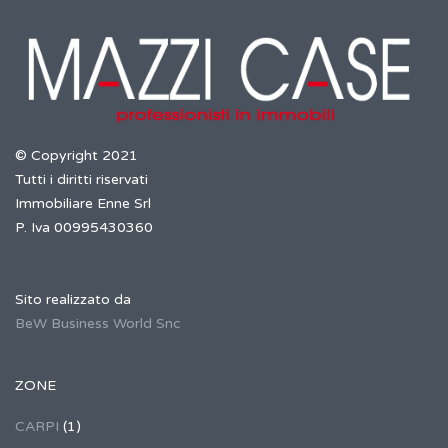
© Copyright 2021
Tutti i diritti riservati
Immobiliare Enne Srl
P. Iva 00995430360
Sito realizzato da
BeW Business World Snc
ZONE
CARPI
(1)