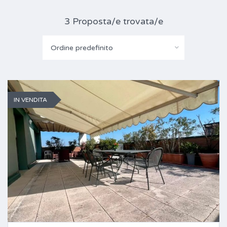
3 Proposta/e trovata/e
Ordine predefinito
IN VENDITA