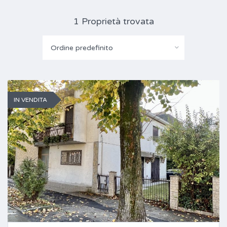
1 Proprietà trovata
Ordine predefinito
IN VENDITA