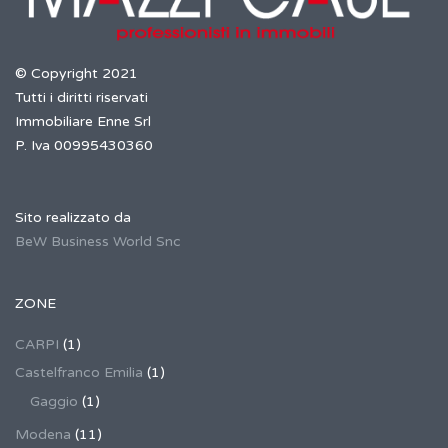
© Copyright 2021
Tutti i diritti riservati
Immobiliare Enne Srl
P. Iva 00995430360
Sito realizzato da
BeW Business World Snc
ZONE
CARPI
(1)
Castelfranco Emilia
(1)
Gaggio
(1)
Modena
(11)