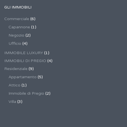
GLI IMMOBILI
Commerciale
(6)
Capannone
(1)
Negozio
(2)
Ufficio
(4)
IMMOBILE LUXURY
(1)
IMMOBILI DI PREGIO
(4)
Residenziale
(9)
Appartamento
(5)
Attico
(1)
Immobile di Pregio
(2)
Villa
(3)