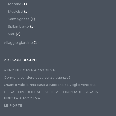
Morane
(1)
Musicisti
(1)
Sant'Agnese
(1)
Spilamberto
(1)
Viali
(2)
villaggio giardino
(1)
ARTICOLI RECENTI
VENDERE CASA A MODENA
Conviene vendere casa senza agenzia?
Quanto vale la mia casa a Modena se voglio venderla
COSA CONTROLLARE SE DEVI COMPRARE CASA IN
FRETTA A MODENA
LE PORTE