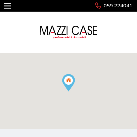
059 224041