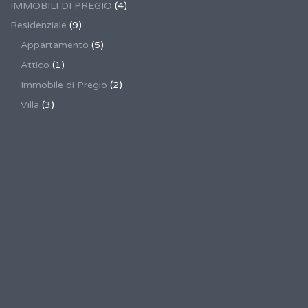
IMMOBILI DI PREGIO
(4)
Residenziale
(9)
Appartamento
(5)
Attico
(1)
Immobile di Pregio
(2)
Villa
(3)