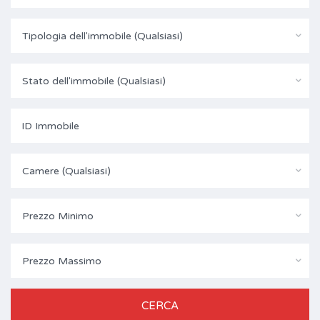
Tipologia dell'immobile (Qualsiasi)
Stato dell'immobile (Qualsiasi)
Camere (Qualsiasi)
Prezzo Minimo
Prezzo Massimo