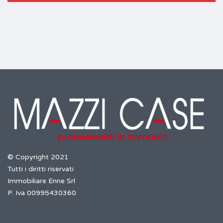
© Copyright 2021
Tutti i diritti riservati
Immobiliare Enne Srl
P. Iva 00995430360