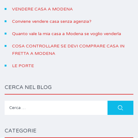
VENDERE CASA A MODENA
Conviene vendere casa senza agenzia?
Quanto vale la mia casa a Modena se voglio venderla
COSA CONTROLLARE SE DEVI COMPRARE CASA IN
FRETTA A MODENA
LE PORTE
CERCA NEL BLOG
Ricerca
per:
CATEGORIE