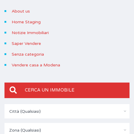
About us
Home Staging
Notizie Immobiliari
Saper Vendere
Senza categoria
Vendere casa a Modena
CERCA UN IMMOBILE
Città (Qualsiasi)
Zona (Qualsiasi)