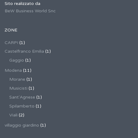
Sito realizzato da
BeW Business World Snc
ZONE
CARPI
(1)
Castelfranco Emilia
(1)
Gaggio
(1)
Modena
(11)
Morane
(1)
Musicisti
(1)
Sant'Agnese
(1)
Spilamberto
(1)
Viali
(2)
villaggio giardino
(1)