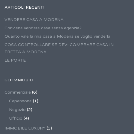
ARTICOLI RECENTI
VENDERE CASA A MODENA
Conviene vendere casa senza agenzia?
Quanto vale la mia casa a Modena se voglio venderla
COSA CONTROLLARE SE DEVI COMPRARE CASA IN
FRETTA A MODENA
LE PORTE
GLI IMMOBILI
Commerciale
(6)
Capannone
(1)
Negozio
(2)
Ufficio
(4)
IMMOBILE LUXURY
(1)