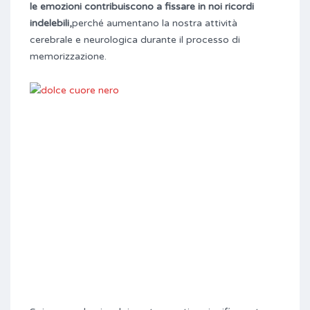
le emozioni
contribuiscono a fissare in noi ricordi
indelebili,
perché aumentano la nostra attività
cerebrale e neurologica durante il processo di
memorizzazione.