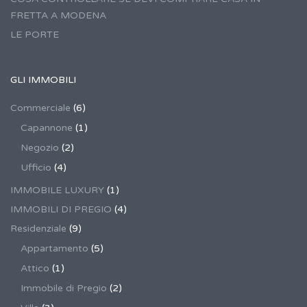
FRETTA A MODENA
LE PORTE
GLI IMMOBILI
Commerciale
(6)
Capannone
(1)
Negozio
(2)
Ufficio
(4)
IMMOBILE LUXURY
(1)
IMMOBILI DI PREGIO
(4)
Residenziale
(9)
Appartamento
(5)
Attico
(1)
Immobile di Pregio
(2)