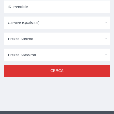
Camere (Qualsiasi)
Prezzo Minimo
Prezzo Massimo