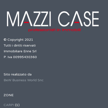
© Copyright 2021
Tutti i diritti riservati
Immobiliare Enne Srl
P. Iva 00995430360
Sito realizzato da
BeW Business World Snc
ZONE
CARPI
(1)