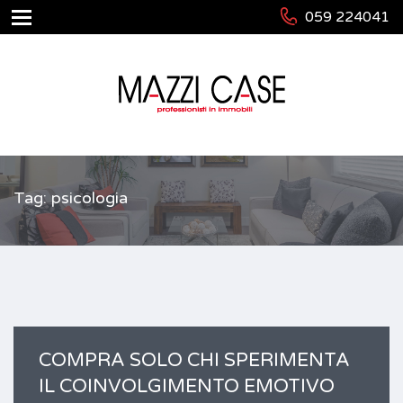
059 224041
Tag: psicologia
COMPRA SOLO CHI SPERIMENTA
IL COINVOLGIMENTO EMOTIVO