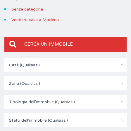
Senza categoria
Vendere casa a Modena
CERCA UN IMMOBILE
Città (Qualsiasi)
Zona (Qualsiasi)
Tipologia dell'immobile (Qualsiasi)
Stato dell'immobile (Qualsiasi)