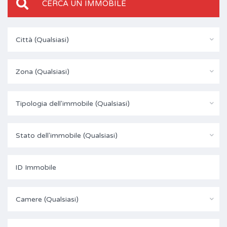
CERCA UN IMMOBILE
Città (Qualsiasi)
Zona (Qualsiasi)
Tipologia dell'immobile (Qualsiasi)
Stato dell'immobile (Qualsiasi)
Camere (Qualsiasi)