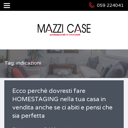
059 224041
Tag: indicazioni
Ecco perchè dovresti fare
HOMESTAGING nella tua casa in
vendita anche se ci abiti e pensi che
sia perfetta