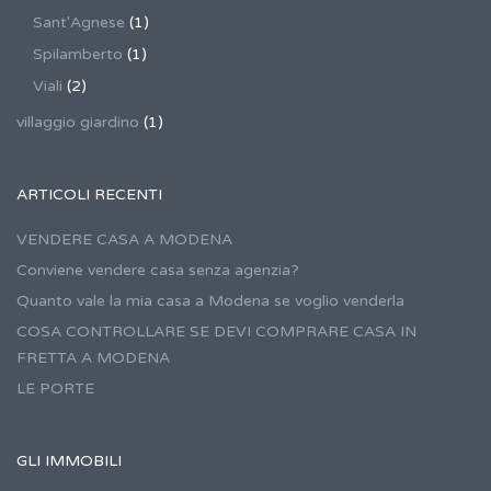
Sant'Agnese
(1)
Spilamberto
(1)
Viali
(2)
villaggio giardino
(1)
ARTICOLI RECENTI
VENDERE CASA A MODENA
Conviene vendere casa senza agenzia?
Quanto vale la mia casa a Modena se voglio venderla
COSA CONTROLLARE SE DEVI COMPRARE CASA IN
FRETTA A MODENA
LE PORTE
GLI IMMOBILI