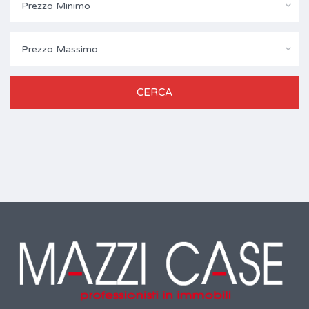
Prezzo Minimo
Prezzo Massimo