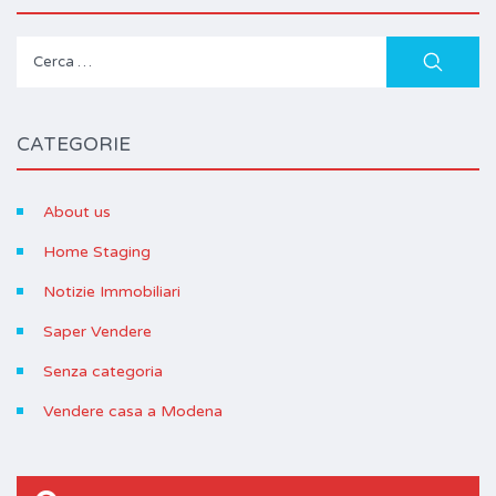
Ricerca
per:
CATEGORIE
About us
Home Staging
Notizie Immobiliari
Saper Vendere
Senza categoria
Vendere casa a Modena