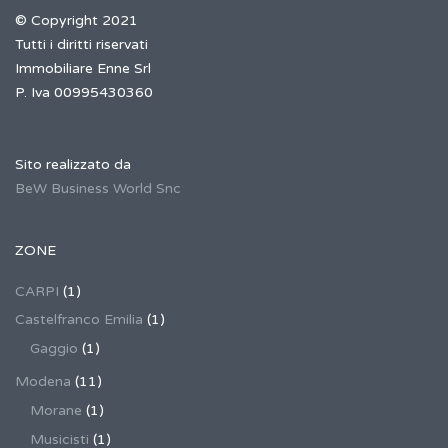
© Copyright 2021
Tutti i diritti riservati
Immobiliare Enne Srl
P. Iva 00995430360
Sito realizzato da
BeW Business World Snc
ZONE
CARPI
(1)
Castelfranco Emilia
(1)
Gaggio
(1)
Modena
(11)
Morane
(1)
Musicisti
(1)