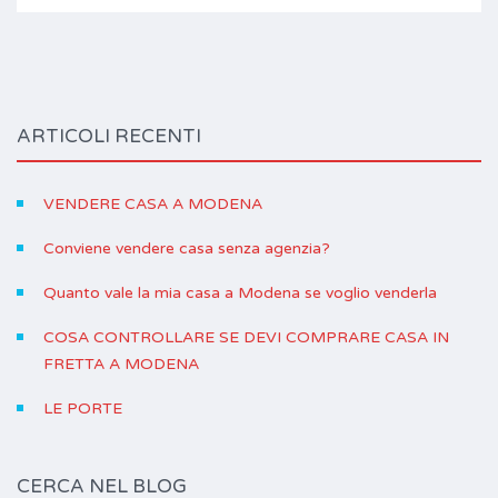
ARTICOLI RECENTI
VENDERE CASA A MODENA
Conviene vendere casa senza agenzia?
Quanto vale la mia casa a Modena se voglio venderla
COSA CONTROLLARE SE DEVI COMPRARE CASA IN
FRETTA A MODENA
LE PORTE
CERCA NEL BLOG