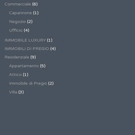
Commerciale
(6)
Capannone
(1)
Negozio
(2)
Ufficio
(4)
IMMOBILE LUXURY
(1)
IMMOBILI DI PREGIO
(4)
Residenziale
(9)
Appartamento
(5)
Attico
(1)
Immobile di Pregio
(2)
Villa
(3)