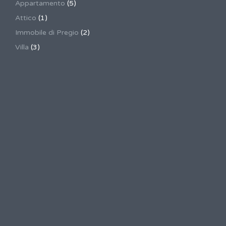
Appartamento
(5)
Attico
(1)
Immobile di Pregio
(2)
Villa
(3)