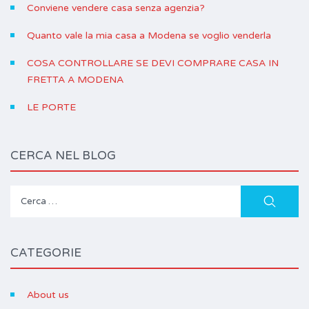
Conviene vendere casa senza agenzia?
Quanto vale la mia casa a Modena se voglio venderla
COSA CONTROLLARE SE DEVI COMPRARE CASA IN
FRETTA A MODENA
LE PORTE
CERCA NEL BLOG
Ricerca
per:
CATEGORIE
About us