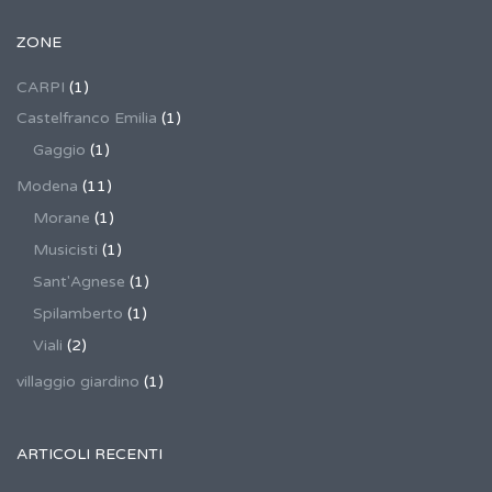
ZONE
CARPI
(1)
Castelfranco Emilia
(1)
Gaggio
(1)
Modena
(11)
Morane
(1)
Musicisti
(1)
Sant'Agnese
(1)
Spilamberto
(1)
Viali
(2)
villaggio giardino
(1)
ARTICOLI RECENTI