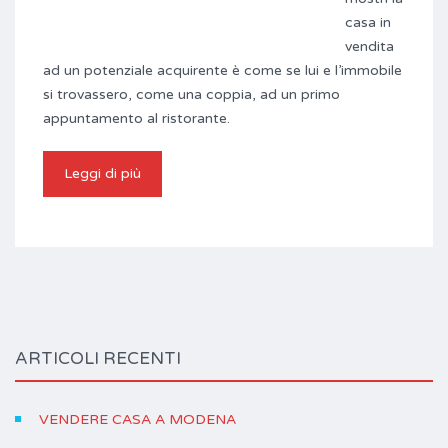
casa in
vendita
ad un potenziale acquirente è come se lui e l’immobile
si trovassero, come una coppia, ad un primo
appuntamento al ristorante.
Leggi di più
ARTICOLI RECENTI
VENDERE CASA A MODENA