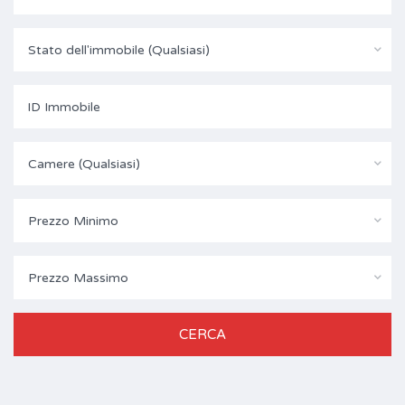
Stato dell'immobile (Qualsiasi)
Camere (Qualsiasi)
Prezzo Minimo
Prezzo Massimo