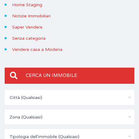
Home Staging
Notizie Immobiliari
Saper Vendere
Senza categoria
Vendere casa a Modena
CERCA UN IMMOBILE
Città (Qualsiasi)
Zona (Qualsiasi)
Tipologia dell'immobile (Qualsiasi)