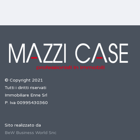
© Copyright 2021
Tutti i diritti riservati
Immobiliare Enne Srl
P. Iva 00995430360
Sito realizzato da
BeW Business World Snc