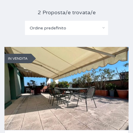
2 Proposta/e trovata/e
Ordine predefinito
IN VENDITA