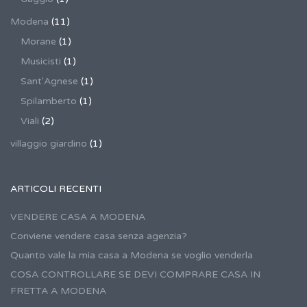
Modena
(11)
Morane
(1)
Musicisti
(1)
Sant'Agnese
(1)
Spilamberto
(1)
Viali
(2)
villaggio giardino
(1)
ARTICOLI RECENTI
VENDERE CASA A MODENA
Conviene vendere casa senza agenzia?
Quanto vale la mia casa a Modena se voglio venderla
COSA CONTROLLARE SE DEVI COMPRARE CASA IN
FRETTA A MODENA