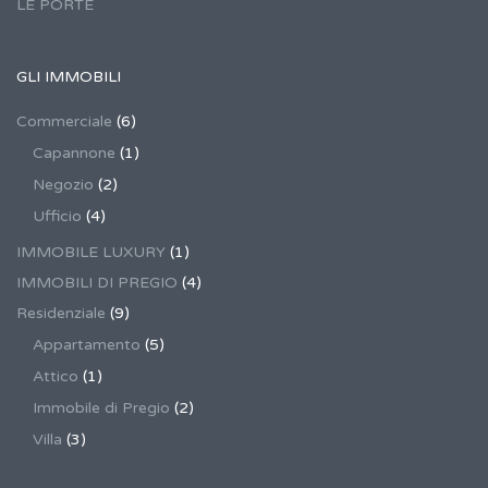
LE PORTE
GLI IMMOBILI
Commerciale
(6)
Capannone
(1)
Negozio
(2)
Ufficio
(4)
IMMOBILE LUXURY
(1)
IMMOBILI DI PREGIO
(4)
Residenziale
(9)
Appartamento
(5)
Attico
(1)
Immobile di Pregio
(2)
Villa
(3)