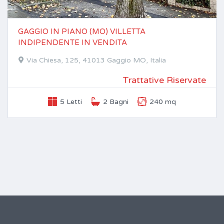
GAGGIO IN PIANO (MO) VILLETTA
INDIPENDENTE IN VENDITA
Via Chiesa, 125, 41013 Gaggio MO, Italia
Trattative Riservate
5 Letti
2 Bagni
240 mq