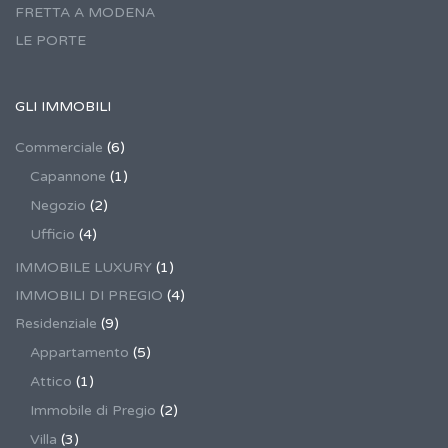
FRETTA A MODENA
LE PORTE
GLI IMMOBILI
Commerciale
(6)
Capannone
(1)
Negozio
(2)
Ufficio
(4)
IMMOBILE LUXURY
(1)
IMMOBILI DI PREGIO
(4)
Residenziale
(9)
Appartamento
(5)
Attico
(1)
Immobile di Pregio
(2)
Villa
(3)