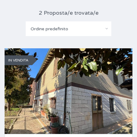
2 Proposta/e trovata/e
Ordine predefinito
IN VENDITA