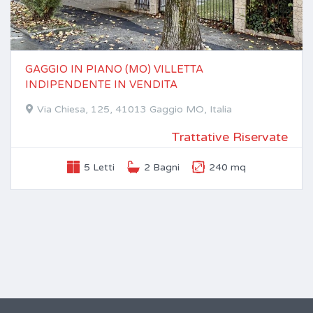
GAGGIO IN PIANO (MO) VILLETTA
INDIPENDENTE IN VENDITA
Via Chiesa, 125, 41013 Gaggio MO, Italia
Trattative Riservate
5 Letti
2 Bagni
240 mq