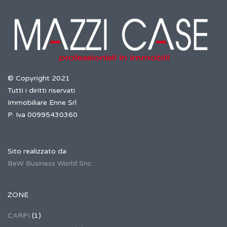
© Copyright 2021
Tutti i diritti riservati
Immobiliare Enne Srl
P. Iva 00995430360
Sito realizzato da
BeW Business World Snc
ZONE
CARPI
(1)