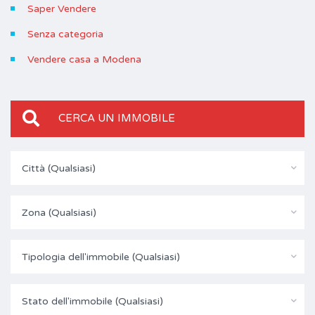
Saper Vendere
Senza categoria
Vendere casa a Modena
CERCA UN IMMOBILE
Città (Qualsiasi)
Zona (Qualsiasi)
Tipologia dell'immobile (Qualsiasi)
Stato dell'immobile (Qualsiasi)