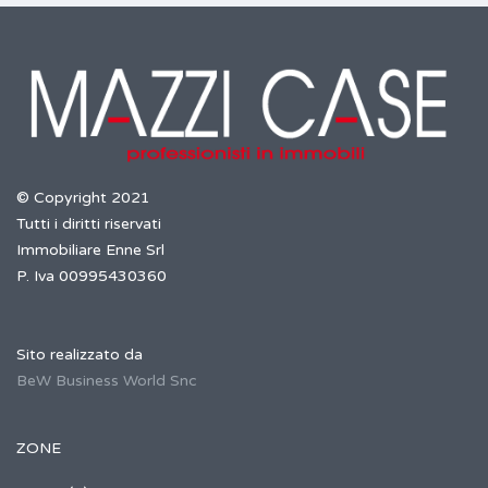
© Copyright 2021
Tutti i diritti riservati
Immobiliare Enne Srl
P. Iva 00995430360
Sito realizzato da
BeW Business World Snc
ZONE