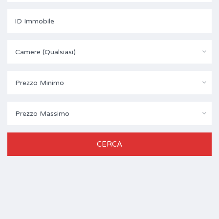
Camere (Qualsiasi)
Prezzo Minimo
Prezzo Massimo