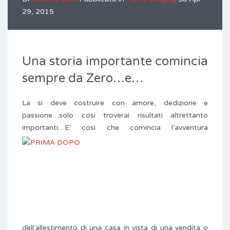
29, 2015
Una storia importante comincia
sempre da Zero…e…
La si deve costruire con amore, dedizione e
passione…solo così troverai risultati altrettanto
importanti…
E’ così che comincia l’avventura
dell’allestimento di una casa in vista di una vendita o