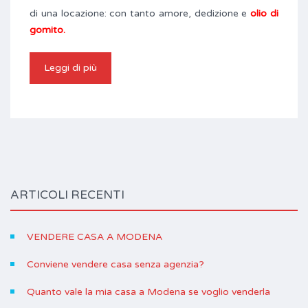
di una locazione: con tanto amore, dedizione e
olio di
gomito.
Leggi di più
ARTICOLI RECENTI
VENDERE CASA A MODENA
Conviene vendere casa senza agenzia?
Quanto vale la mia casa a Modena se voglio venderla