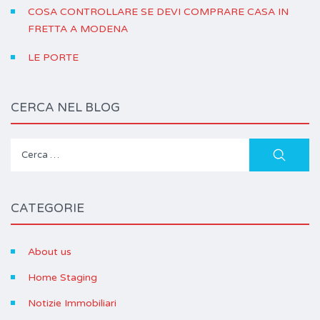
COSA CONTROLLARE SE DEVI COMPRARE CASA IN
FRETTA A MODENA
LE PORTE
CERCA NEL BLOG
Ricerca
per:
CATEGORIE
About us
Home Staging
Notizie Immobiliari