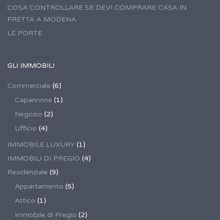
COSA CONTROLLARE SE DEVI COMPRARE CASA IN
FRETTA A MODENA
LE PORTE
GLI IMMOBILI
Commerciale
(6)
Capannone
(1)
Negozio
(2)
Ufficio
(4)
IMMOBILE LUXURY
(1)
IMMOBILI DI PREGIO
(4)
Residenziale
(9)
Appartamento
(5)
Attico
(1)
Immobile di Pregio
(2)