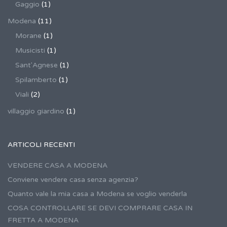
Gaggio
(1)
Modena
(11)
Morane
(1)
Musicisti
(1)
Sant'Agnese
(1)
Spilamberto
(1)
Viali
(2)
villaggio giardino
(1)
ARTICOLI RECENTI
VENDERE CASA A MODENA
Conviene vendere casa senza agenzia?
Quanto vale la mia casa a Modena se voglio venderla
COSA CONTROLLARE SE DEVI COMPRARE CASA IN
FRETTA A MODENA