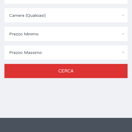
Camere (Qualsiasi)
Prezzo Minimo
Prezzo Massimo