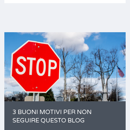
3 BUONI MOTIVI PER NON
SEGUIRE QUESTO BLOG