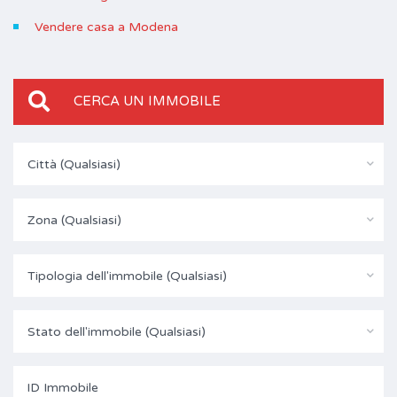
Vendere casa a Modena
CERCA UN IMMOBILE
Città (Qualsiasi)
Zona (Qualsiasi)
Tipologia dell'immobile (Qualsiasi)
Stato dell'immobile (Qualsiasi)