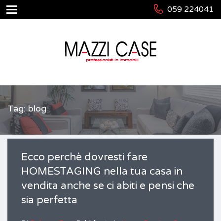
059 224041
Tag: blog
Ecco perchè dovresti fare
HOMESTAGING nella tua casa in
vendita anche se ci abiti e pensi che
sia perfetta