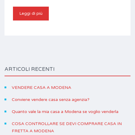
Leggi di più
ARTICOLI RECENTI
VENDERE CASA A MODENA
Conviene vendere casa senza agenzia?
Quanto vale la mia casa a Modena se voglio venderla
COSA CONTROLLARE SE DEVI COMPRARE CASA IN
FRETTA A MODENA