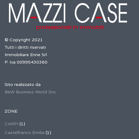
© Copyright 2021
Tutti i diritti riservati
Immobiliare Enne Srl
P. Iva 00995430360
Sito realizzato da
BeW Business World Snc
ZONE
CARPI
(1)
Castelfranco Emilia
(1)