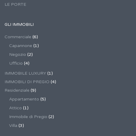
LE PORTE
GLI IMMOBILI
Commerciale
(6)
Capannone
(1)
Negozio
(2)
Ufficio
(4)
IMMOBILE LUXURY
(1)
IMMOBILI DI PREGIO
(4)
Residenziale
(9)
Appartamento
(5)
Attico
(1)
Immobile di Pregio
(2)
Villa
(3)